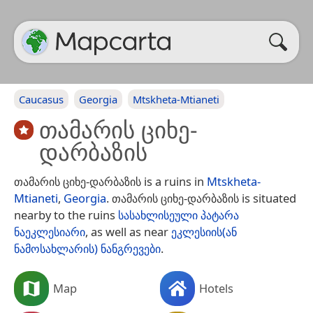
Caucasus
Georgia
Mtskheta-Mtianeti
თამარის ციხე-
დარბაზის
თამარის ციხე-დარბაზის is a ruins in
Mtskheta-
Mtianeti
,
Georgia
. თამარის ციხე-დარბაზის is situated
nearby to the ruins
სასახლისეული პატარა
ნაეკლესიარი
, as well as near
ეკლესიის(ან
ნამოსახლარის) ნანგრევები
.
Map
Hotels