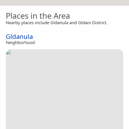
Places in the Area
Nearby places include Gldanula and Gldani District.
Gldanula
Neighborhood