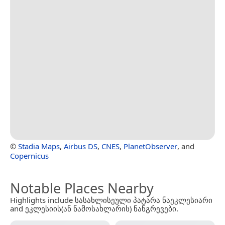
©
Stadia Maps
,
Airbus DS
,
CNES
,
PlanetObserver
, and
Copernicus
Notable Places Nearby
Highlights include სასახლისეული პატარა ნაეკლესიარი
and ეკლესიის(ან ნამოსახლარის) ნანგრევები.