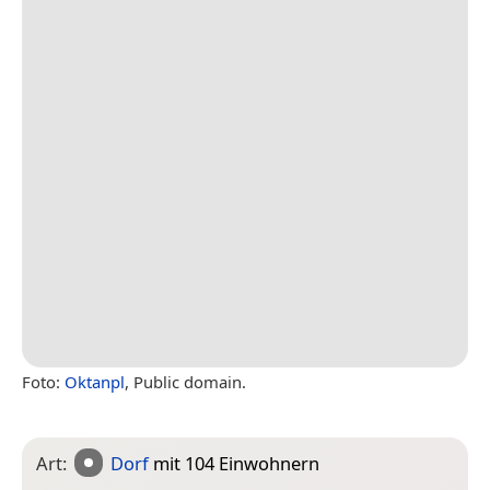
Foto:
Oktanpl
, Public domain.
Art:
Dorf
mit 104 Einwohnern