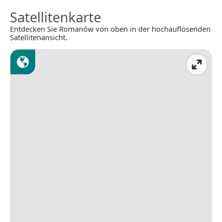
Satellitenkarte
Entdecken Sie Romanów von oben in der hochauflösenden
Satellitenansicht.