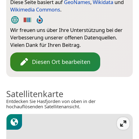
Diese Seite basiert auf
GeoNames
,
Wikidata
und
Wikimedia Commons
.
Wir freuen uns über Ihre Unterstützung bei der
Verbesserung unserer offenen Datenquellen.
Vielen Dank für Ihren Beitrag.
Diesen Ort bearbeiten
Satellitenkarte
Entdecken Sie Hasfjorden von oben in der
hochauflösenden Satellitenansicht.