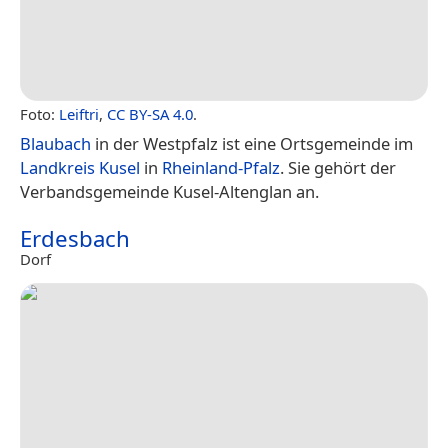
Foto:
Leiftri
,
CC BY-SA 4.0
.
Blaubach
in der Westpfalz ist eine Ortsgemeinde im
Landkreis Kusel
in
Rheinland-Pfalz
. Sie gehört der
Verbandsgemeinde Kusel-Altenglan an.
Erdesbach
Dorf