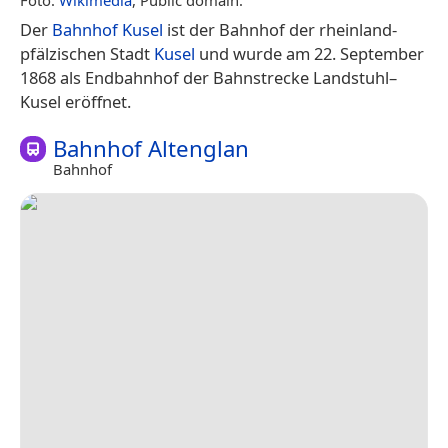
Der
Bahnhof Kusel
ist der Bahnhof der rheinland-
pfälzischen Stadt
Kusel
und wurde am 22. September
1868 als Endbahnhof der Bahnstrecke Landstuhl–
Kusel eröffnet.
Bahnhof Altenglan
Bahnhof