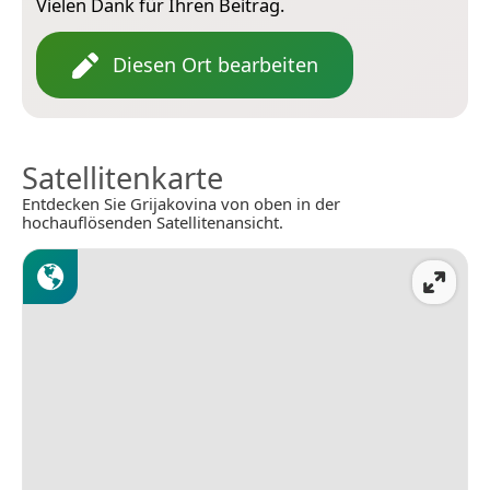
Vielen Dank für Ihren Beitrag.
Diesen Ort bearbeiten
Satellitenkarte
Entdecken Sie Grijakovina von oben in der
hochauflösenden Satellitenansicht.