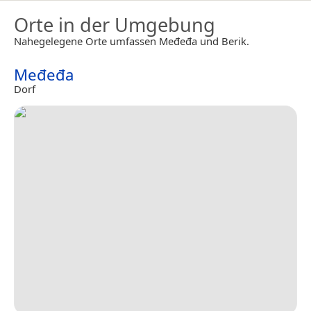
Orte in der Umgebung
Nahegelegene Orte umfassen Međeđa und Berik.
Međeđa
Dorf