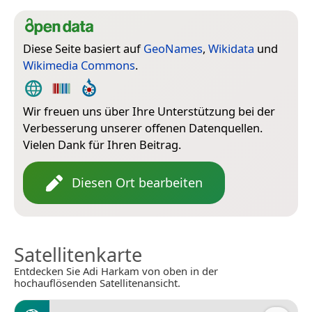
Diese Seite basiert auf
GeoNames
,
Wikidata
und
Wikimedia Commons
.
Wir freuen uns über Ihre Unterstützung bei der
Verbesserung unserer offenen Datenquellen.
Vielen Dank für Ihren Beitrag.
Diesen Ort bearbeiten
Satellitenkarte
Entdecken Sie Adi Harkam von oben in der
hochauflösenden Satellitenansicht.