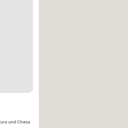
tura und Chiesa