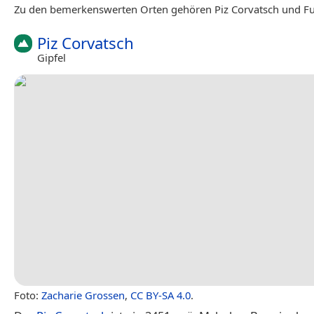
Zu den bemerkenswerten Orten gehören Piz Corvatsch und Fur
Piz Corvatsch
Gipfel
Foto:
Zacharie Grossen
,
CC BY-SA 4.0
.