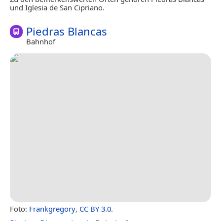
und Iglesia de San Cipriano.
Piedras Blancas
Bahnhof
Foto:
Frankgregory
,
CC BY 3.0
.