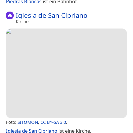
Piedras Blancas
ist ein Bahnhof.
Iglesia de San Cipriano
Kirche
Foto:
SITOMON
,
CC BY-SA 3.0
.
Iglesia de San Cipriano
ist eine Kirche.