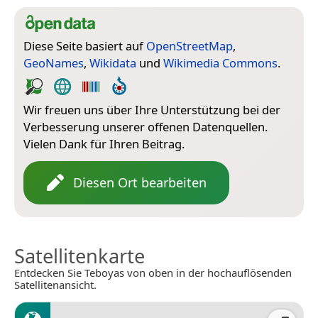
Diese Seite basiert auf
OpenStreetMap
,
GeoNames
,
Wikidata
und
Wikimedia Commons
.
Wir freuen uns über Ihre Unterstützung bei der
Verbesserung unserer offenen Datenquellen.
Vielen Dank für Ihren Beitrag.
Diesen Ort bearbeiten
Satellitenkarte
Entdecken Sie Teboyas von oben in der hochauflösenden
Satellitenansicht.