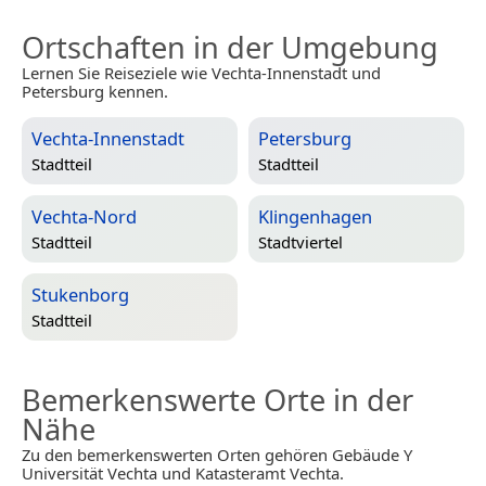
Ortschaften in der Umgebung
Lernen Sie Reiseziele wie Vechta-Innenstadt und
Petersburg kennen.
Vechta-Innenstadt
Petersburg
Stadtteil
Stadtteil
Vechta-Nord
Klingenhagen
Stadtteil
Stadtviertel
Stukenborg
Stadtteil
Bemerkenswerte Orte in der
Nähe
Zu den bemerkenswerten Orten gehören Gebäude Y
Universität Vechta und Katasteramt Vechta.