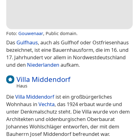
Foto:
Gouwenaar
, Public domain.
Das
Gulfhaus
, auch als Gulfhof oder Ostfriesenhaus
bezeichnet, ist eine Bauernhausform, die im 16. und
17. Jahrhundert vor allem in Nordwestdeutschland
und den
Niederlanden
aufkam.
Villa Middendorf
Haus
Die
Villa Middendorf
ist ein großbürgerliches
Wohnhaus in
Vechta
, das 1924 erbaut wurde und
unter Denkmalschutz steht. Die Villa wurde von dem
Architekten und oldenburgischen Oberbaurat
Johannes Wohlschläger entworfen, der mit dem
Bauherrn Josef Middendorf befreundet war.