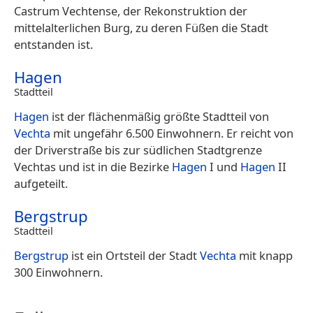
Castrum Vechtense, der Rekonstruktion der
mittelalterlichen Burg, zu deren Füßen die Stadt
entstanden ist.
Hagen
Stadtteil
Hagen
ist der flächenmäßig größte Stadtteil von
Vechta
mit ungefähr 6.500 Einwohnern. Er reicht von
der Driverstraße bis zur südlichen Stadtgrenze
Vechtas und ist in die Bezirke
Hagen
I und
Hagen
II
aufgeteilt.
Bergstrup
Stadtteil
Bergstrup
ist ein Ortsteil der Stadt
Vechta
mit knapp
300 Einwohnern.