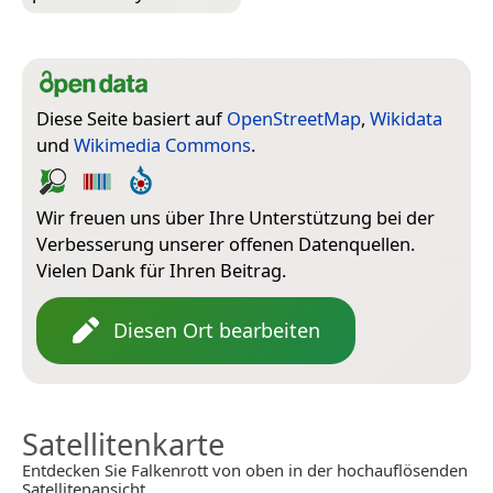
Diese Seite basiert auf
OpenStreetMap
,
Wikidata
und
Wikimedia Commons
.
Wir freuen uns über Ihre Unterstützung bei der
Verbesserung unserer offenen Datenquellen.
Vielen Dank für Ihren Beitrag.
Diesen Ort bearbeiten
Satellitenkarte
Entdecken Sie Falkenrott von oben in der hochauflösenden
Satellitenansicht.