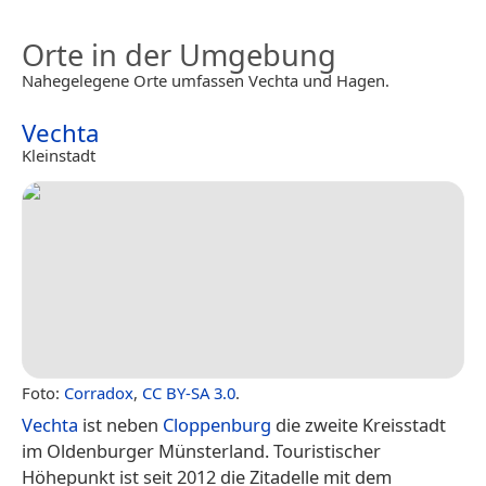
Orte in der Umgebung
Nahegelegene Orte umfassen Vechta und Hagen.
Vechta
Kleinstadt
Foto:
Corradox
,
CC BY-SA 3.0
.
Vechta
ist neben
Cloppenburg
die zweite Kreisstadt
im Oldenburger Münsterland. Touristischer
Höhepunkt ist seit 2012 die Zitadelle mit dem