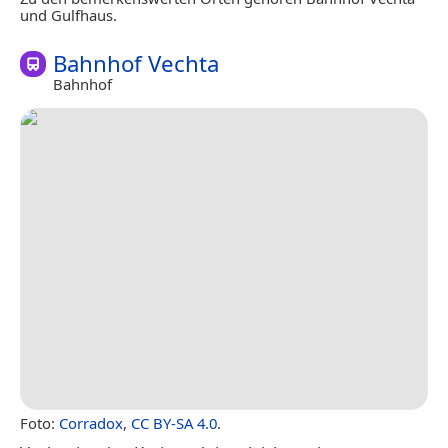
und Gulfhaus.
Bahnhof Vechta
Bahnhof
Foto:
Corradox
,
CC BY-SA 4.0
.