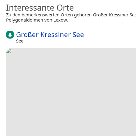
Interessante Orte
Zu den bemerkenswerten Orten gehören Großer Kressiner Se
Polygonaldolmen von Lexow.
Großer Kressiner See
See