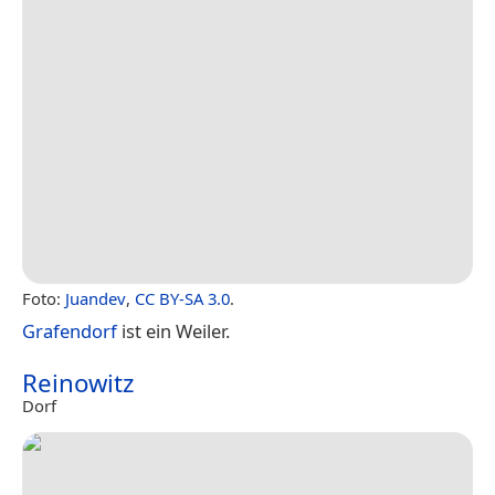
Foto:
Juandev
,
CC BY-SA 3.0
.
Grafendorf
ist ein Weiler.
Reinowitz
Dorf