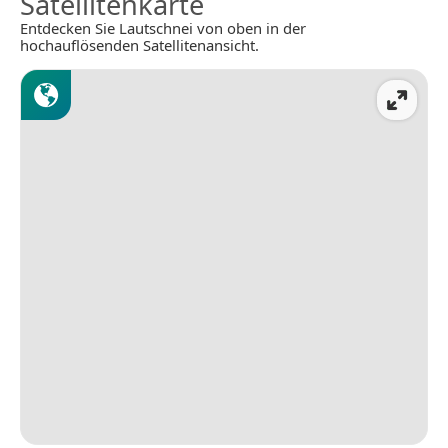
Satellitenkarte
Entdecken Sie Lautschnei von oben in der
hochauflösenden Satellitenansicht.