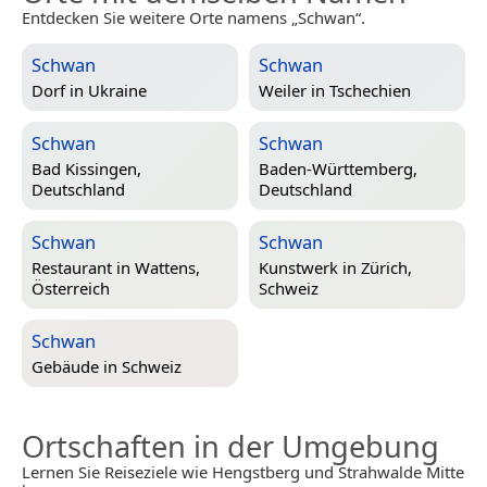
Entdecken Sie weitere Orte namens „Schwan“.
Schwan
Schwan
Dorf in
Ukraine
Weiler in
Tschechien
Schwan
Schwan
Bad Kissingen,
Baden-Württemberg,
Deutschland
Deutschland
Schwan
Schwan
Restaurant in
Wattens,
Kunstwerk in
Zürich,
Österreich
Schweiz
Schwan
Gebäude in
Schweiz
Ortschaften in der Umgebung
Lernen Sie Reiseziele wie Hengstberg und Strahwalde Mitte