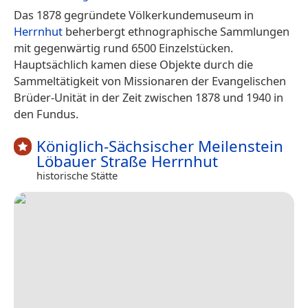
Das 1878 gegründete Völkerkundemuseum in
Herrnhut
beherbergt ethnographische Sammlungen
mit gegenwärtig rund 6500 Einzelstücken.
Hauptsächlich kamen diese Objekte durch die
Sammeltätigkeit von Missionaren der Evangelischen
Brüder-Unität in der Zeit zwischen 1878 und 1940 in
den Fundus.
Königlich-Sächsischer Meilenstein
Löbauer Straße Herrnhut
historische Stätte