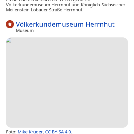
Völkerkundemuseum Herrnhut und Königlich-Sächsischer
Meilenstein Löbauer Straße Herrnhut.
Völkerkundemuseum Herrnhut
Museum
Foto:
Mike Krüger
,
CC BY-SA 4.0
.