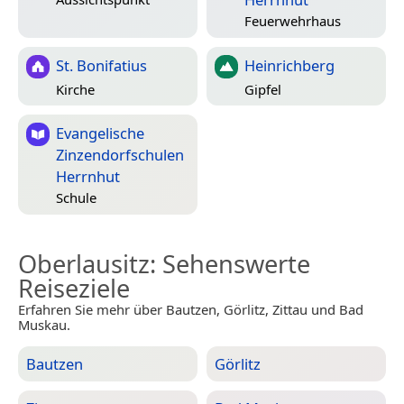
Feuerwehrhaus
St. Bonifatius
Heinrichberg
Kirche
Gipfel
Evangelische
Zinzendorfschulen
Herrnhut
Schule
Oberlausitz
: Sehenswerte
Reiseziele
Erfahren Sie mehr über Bautzen, Görlitz, Zittau und Bad
Muskau.
Bautzen
Görlitz