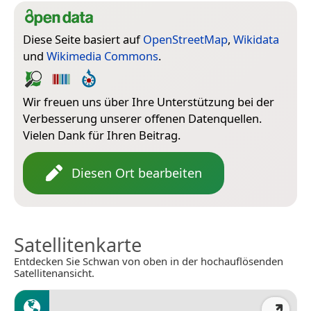
Diese Seite basiert auf
OpenStreetMap
,
Wikidata
und
Wikimedia Commons
.
Wir freuen uns über Ihre Unterstützung bei der
Verbesserung unserer offenen Datenquellen.
Vielen Dank für Ihren Beitrag.
Diesen Ort bearbeiten
Satellitenkarte
Entdecken Sie Schwan von oben in der hochauflösenden
Satellitenansicht.