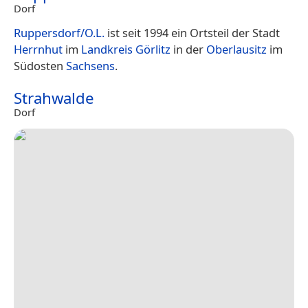
Dorf
Ruppersdorf/O.L.
ist seit 1994 ein Ortsteil der Stadt
Herrnhut
im
Landkreis Görlitz
in der
Oberlausitz
im
Südosten
Sachsens
.
Strahwalde
Dorf