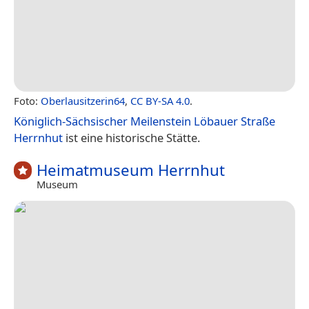
Foto:
Oberlausitzerin64
,
CC BY-SA 4.0
.
Königlich-Sächsischer Meilenstein Löbauer Straße
Herrnhut
ist eine historische Stätte.
Heimatmuseum Herrnhut
Museum