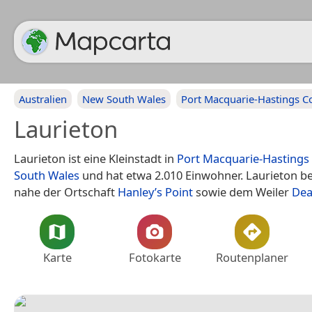
Australien
New South Wales
Port Macquarie-Hastings C
Laurieton
Laurieton ist eine Kleinstadt in
Port Macquarie-Hastings 
South Wales
und hat etwa 2.010 Einwohner. Laurieton be
nahe der Ortschaft
Hanley’s Point
sowie dem Weiler
Dea
Karte
Fotokarte
Routenplaner