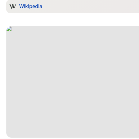
Wikipedia