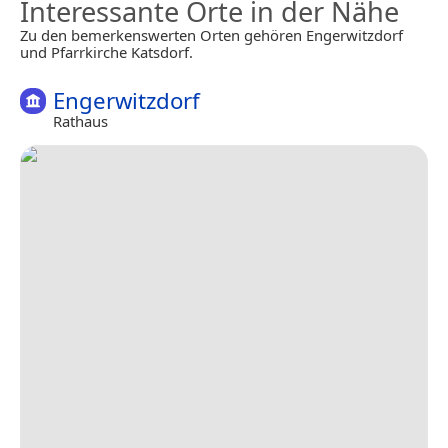
Interessante Orte in der Nähe
Zu den bemerkenswerten Orten gehören Engerwitzdorf
und Pfarrkirche Katsdorf.
Engerwitzdorf
Rathaus