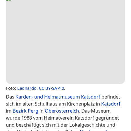
Foto:
Leonardo
,
CC BY-SA 4.0
.
Das
Karden- und Heimatmuseum Katsdorf
befindet
sich im alten Schulhaus am Kirchenplatz in
Katsdorf
im
Bezirk Perg
in
Oberösterreich
. Das Museum
wurde 1988 vom Heimatverein Katsdorf gegründet
und beschäftigt sich mit der Lokalgeschichte und