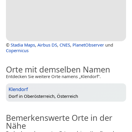
©
Stadia Maps
,
Airbus DS
,
CNES
,
PlanetObserver
und
Copernicus
Orte mit demselben Namen
Entdecken Sie weitere Orte namens „Klendorf“.
Klendorf
Dorf in
Oberösterreich, Österreich
Bemerkenswerte Orte in der
Nähe