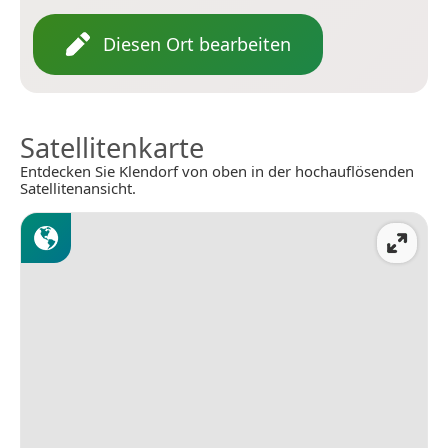
Diesen Ort bearbeiten
Satellitenkarte
Entdecken Sie Klendorf von oben in der hochauflösenden
Satellitenansicht.