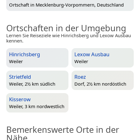
Ortschaft in
Mecklenburg-Vorpommern, Deutschland
Ortschaften in der Umgebung
Lernen Sie Reiseziele wie Hinrichsberg und Lexow Ausbau
kennen.
Hinrichsberg
Lexow Ausbau
Weiler
Weiler
Strietfeld
Roez
Weiler, 2½ km südlich
Dorf, 2½ km nordöstlich
Kisserow
Weiler, 3 km nordwestlich
Bemerkenswerte Orte in der
Nähe