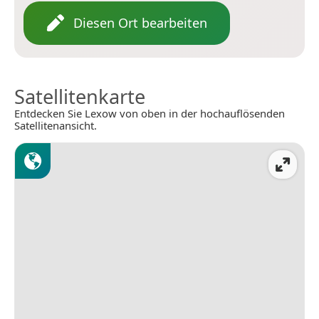
Diesen Ort bearbeiten
Satellitenkarte
Entdecken Sie Lexow von oben in der hochauflösenden
Satellitenansicht.