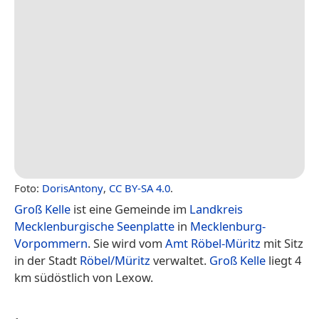
Foto:
DorisAntony
,
CC BY-SA 4.0
.
Groß Kelle
ist eine Gemeinde im
Landkreis
Mecklenburgische Seenplatte
in
Mecklenburg-
Vorpommern
. Sie wird vom
Amt Röbel-Müritz
mit Sitz
in der Stadt
Röbel/Müritz
verwaltet.
Groß Kelle
liegt 4
km südöstlich von Lexow.