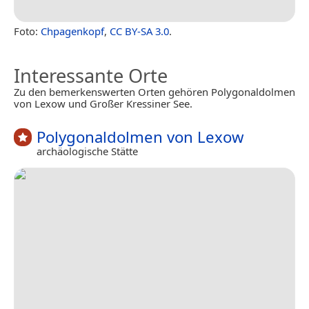
Foto:
Chpagenkopf
,
CC BY-SA 3.0
.
Interessante Orte
Zu den bemerkenswerten Orten gehören Polygonaldolmen
von Lexow und Großer Kressiner See.
Polygonaldolmen von Lexow
archäologische Stätte