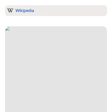
Wikipedia