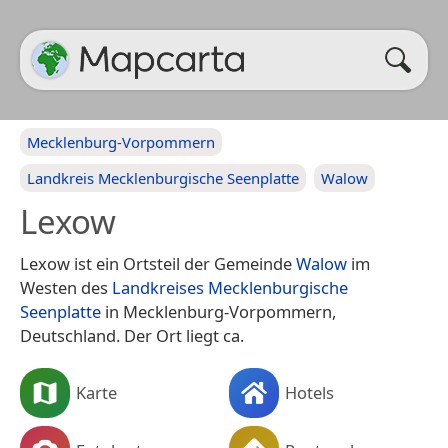
Mecklenburg-Vorpommern
Landkreis Mecklenburgische Seenplatte
Walow
Lexow
Lexow ist ein Ortsteil der Gemeinde
Walow
im
Westen des
Landkreises Mecklenburgische
Seenplatte
in Mecklenburg-Vorpommern,
Deutschland. Der Ort liegt ca.
Karte
Hotels