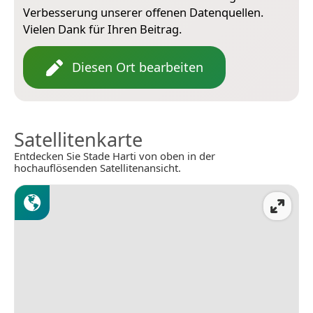
Verbesserung unserer offenen Datenquellen.
Vielen Dank für Ihren Beitrag.
Diesen Ort bearbeiten
Satellitenkarte
Entdecken Sie Stade Harti von oben in der
hochauflösenden Satellitenansicht.