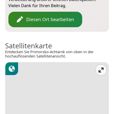
Vielen Dank für Ihren Beitrag.
Diesen Ort bearbeiten
Satellitenkarte
Entdecken Sie Primorsko-Achtarsk von oben in der
hochauflösenden Satellitenansicht.