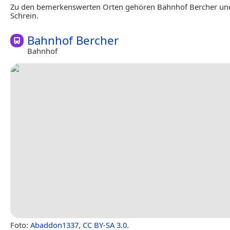
Zu den bemerkenswerten Orten gehören Bahnhof Bercher un
Schrein.
Bahnhof Bercher
Bahnhof
Foto:
Abaddon1337
,
CC BY-SA 3.0
.