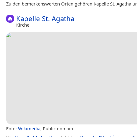
Zu den bemerkenswerten Orten gehören Kapelle St. Agatha un
Kapelle St. Agatha
Kirche
Foto:
Wikimedia
, Public domain.