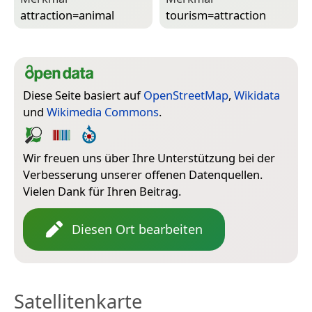
attraction=­animal
tourism=­attraction
Diese Seite basiert auf
OpenStreetMap
,
Wikidata
und
Wikimedia Commons
.
Wir freuen uns über Ihre Unterstützung bei der
Verbesserung unserer offenen Datenquellen.
Vielen Dank für Ihren Beitrag.
Diesen Ort bearbeiten
Satellitenkarte