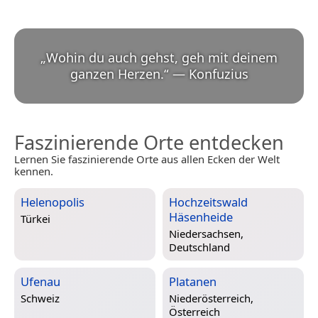
„
Wohin du auch gehst, geh mit deinem
ganzen Herzen.
“
—
Konfuzius
Faszinierende Orte entdecken
Lernen Sie faszinierende Orte aus allen Ecken der Welt
kennen.
Helenopolis
Hochzeitswald
Häsenheide
Türkei
Niedersachsen,
Deutschland
Ufenau
Platanen
Schweiz
Niederösterreich,
Österreich