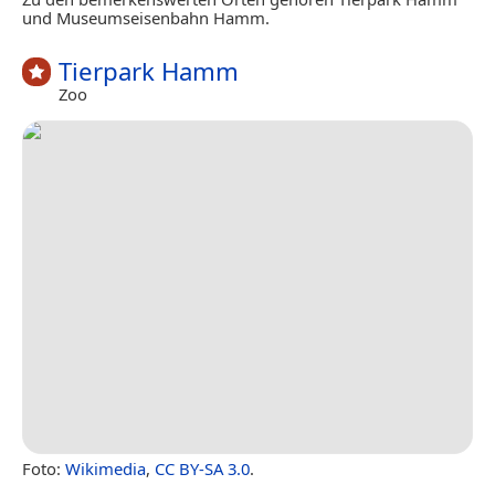
und Museumseisenbahn Hamm.
Tierpark Hamm
Zoo
Foto:
Wikimedia
,
CC BY-SA 3.0
.