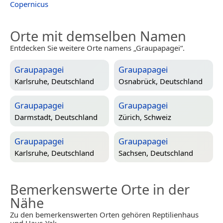
Copernicus
Orte mit demselben Namen
Entdecken Sie weitere Orte namens „Graupapagei“.
Graupapagei
Graupapagei
Karlsruhe, Deutschland
Osnabrück, Deutschland
Graupapagei
Graupapagei
Darmstadt, Deutschland
Zürich, Schweiz
Graupapagei
Graupapagei
Karlsruhe, Deutschland
Sachsen, Deutschland
Bemerkenswerte Orte in der
Nähe
Zu den bemerkenswerten Orten gehören Reptilienhaus