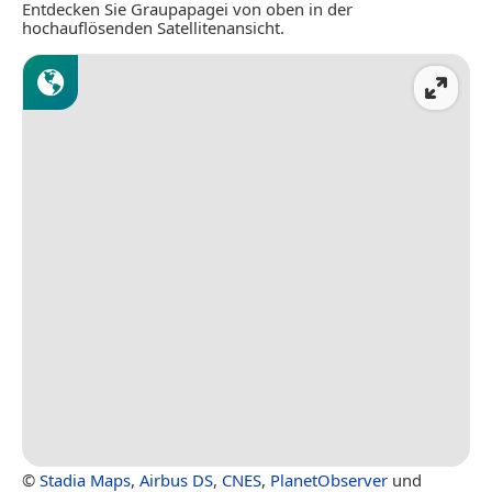
Entdecken Sie Graupapagei von oben in der
hochauflösenden Satellitenansicht.
©
Stadia Maps
,
Airbus DS
,
CNES
,
PlanetObserver
und