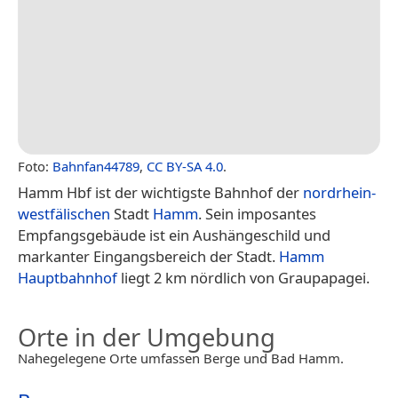
Foto:
Bahnfan44789
,
CC BY-SA 4.0
.
Hamm Hbf ist der wichtigste Bahnhof der
nordrhein-
westfälischen
Stadt
Hamm
. Sein imposantes
Empfangsgebäude ist ein Aushängeschild und
markanter Eingangsbereich der Stadt.
Hamm
Hauptbahnhof
liegt 2 km nördlich von Graupapagei.
Orte in der Umgebung
Nahegelegene Orte umfassen Berge und Bad Hamm.