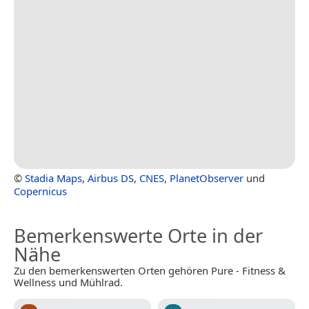
©
Stadia Maps
,
Airbus DS
,
CNES
,
PlanetObserver
und
Copernicus
Bemerkenswerte Orte in der
Nähe
Zu den bemerkenswerten Orten gehören Pure - Fitness &
Wellness und Mühlrad.