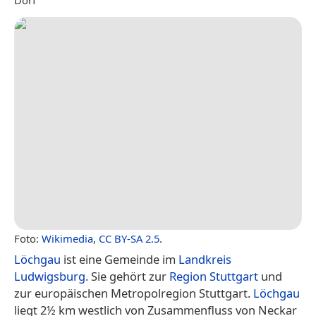
Foto:
Wikimedia
,
CC BY-SA 2.5
.
Löchgau
ist eine Gemeinde im
Landkreis
Ludwigsburg
. Sie gehört zur
Region Stuttgart
und
zur europäischen Metropolregion Stuttgart.
Löchgau
liegt 2½ km westlich von Zusammenfluss von Neckar