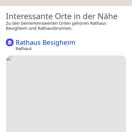
Interessante Orte in der Nähe
Zu den bemerkenswerten Orten gehören Rathaus
Besigheim und Rathausbrunnen.
Rathaus Besigheim
Rathaus