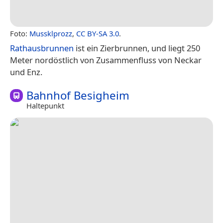
Foto:
Mussklprozz
,
CC BY-SA 3.0
.
Rathausbrunnen
ist ein Zierbrunnen, und liegt 250
Meter nordöstlich von Zusammenfluss von Neckar
und Enz.
Bahnhof Besigheim
Haltepunkt