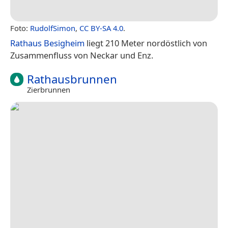
Foto:
RudolfSimon
,
CC BY-SA 4.0
.
Rathaus Besigheim
liegt 210 Meter nordöstlich von
Zusammenfluss von Neckar und Enz.
Rathausbrunnen
Zierbrunnen