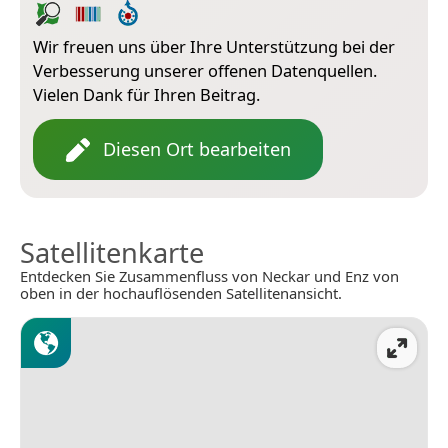
Wir freuen uns über Ihre Unterstützung bei der
Verbesserung unserer offenen Datenquellen.
Vielen Dank für Ihren Beitrag.
Diesen Ort bearbeiten
Satellitenkarte
Entdecken Sie Zusammenfluss von Neckar und Enz von
oben in der hochauflösenden Satellitenansicht.