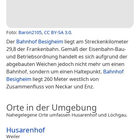
Foto:
Baron2105
,
CC BY-SA 3.0
.
Der
Bahnhof Besigheim
liegt am Streckenkilometer
29,8 der Frankenbahn. Gemäß der Eisenbahn-Bau-
und Betriebsordnung handelt es sich aufgrund der
abgebauten Weichen jedoch nicht mehr um einen
Bahnhof, sondern um einen Haltepunkt.
Bahnhof
Besigheim
liegt 260 Meter westlich von
Zusammenfluss von Neckar und Enz.
Orte in der Umgebung
Nahegelegene Orte umfassen Husarenhof und Löchgau.
Husarenhof
Weiler