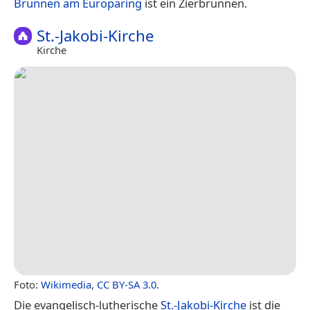
Brunnen am Europaring
ist ein Zierbrunnen.
St.-Jakobi-Kirche
Kirche
Foto:
Wikimedia
,
CC BY-SA 3.0
.
Die evangelisch-lutherische
St.-Jakobi-Kirche
ist die