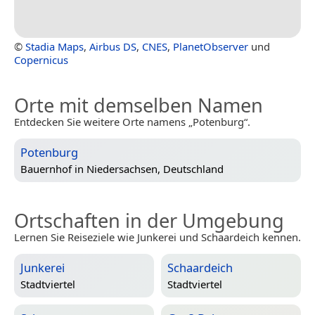
©
Stadia Maps
,
Airbus DS
,
CNES
,
PlanetObserver
und
Copernicus
Orte mit demselben Namen
Entdecken Sie weitere Orte namens „Potenburg“.
Potenburg
Bauernhof in
Niedersachsen, Deutschland
Ortschaften in der Umgebung
Lernen Sie Reiseziele wie Junkerei und Schaardeich kennen.
Junkerei
Schaardeich
Stadtviertel
Stadtviertel