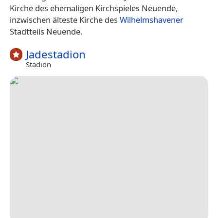
Kirche des ehemaligen Kirchspieles Neuende,
inzwischen älteste Kirche des
Wilhelmshavener
Stadtteils Neuende.
Jadestadion
Stadion