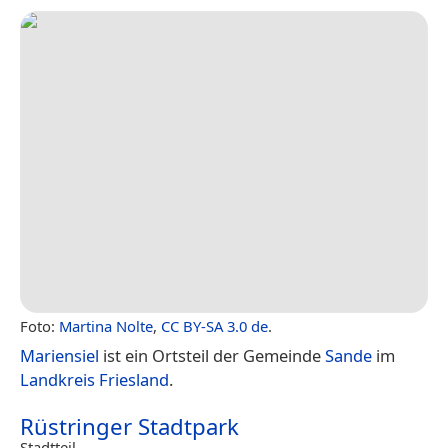
Foto:
Martina Nolte
,
CC BY-SA 3.0 de
.
Mariensiel
ist ein Ortsteil der Gemeinde
Sande
im
Landkreis Friesland
.
Rüstringer Stadtpark
Stadtteil