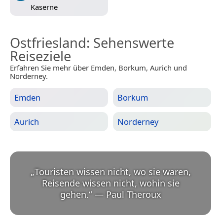
Kaserne
Ostfriesland
: Sehenswerte
Reiseziele
Erfahren Sie mehr über Emden, Borkum, Aurich und
Norderney.
Emden
Borkum
Aurich
Norderney
„
Touristen wissen nicht, wo sie waren,
Reisende wissen nicht, wohin sie
gehen.
“
—
Paul Theroux