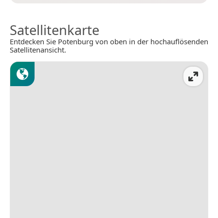
Satellitenkarte
Entdecken Sie Potenburg von oben in der hochauflösenden
Satellitenansicht.