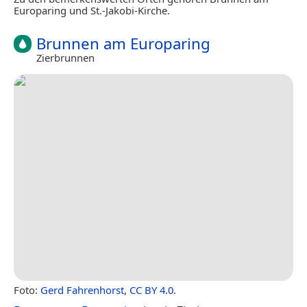
Europaring und St.-Jakobi-Kirche.
Brunnen am Europaring
Zierbrunnen
Foto:
Gerd Fahrenhorst
,
CC BY 4.0
.