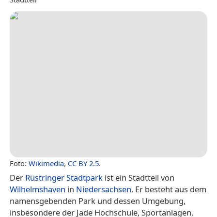
Foto:
Wikimedia
,
CC BY 2.5
.
Der
Rüstringer Stadtpark
ist ein Stadtteil von
Wilhelmshaven
in
Niedersachsen
. Er besteht aus dem
namensgebenden Park und dessen Umgebung,
insbesondere der Jade Hochschule, Sportanlagen,