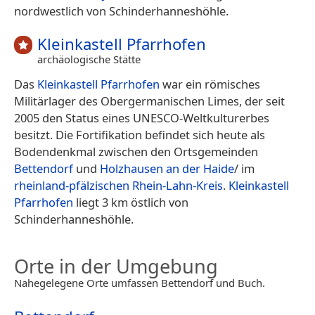
nordwestlich von Schinderhanneshöhle.
Kleinkastell Pfarrhofen
archäologische Stätte
Das
Kleinkastell Pfarrhofen
war ein römisches
Militärlager des Obergermanischen Limes, der seit
2005 den Status eines UNESCO-Weltkulturerbes
besitzt. Die Fortifikation befindet sich heute als
Bodendenkmal zwischen den Ortsgemeinden
Bettendorf
und
Holzhausen an der Haide
/ im
rheinland-pfälzischen
Rhein-Lahn-Kreis
.
Kleinkastell
Pfarrhofen
liegt 3 km östlich von
Schinderhanneshöhle.
Orte in der Umgebung
Nahegelegene Orte umfassen Bettendorf und Buch.