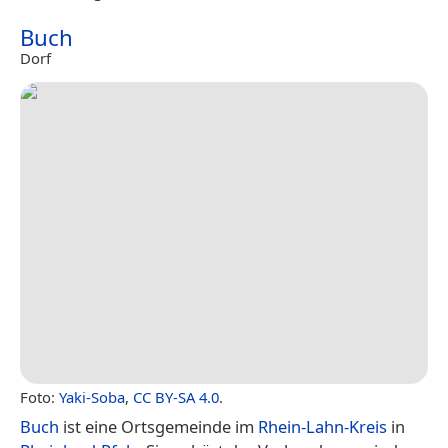
Buch
Dorf
Foto:
Yaki-Soba
,
CC BY-SA 4.0
.
Buch
ist eine Ortsgemeinde im
Rhein-Lahn-Kreis
in