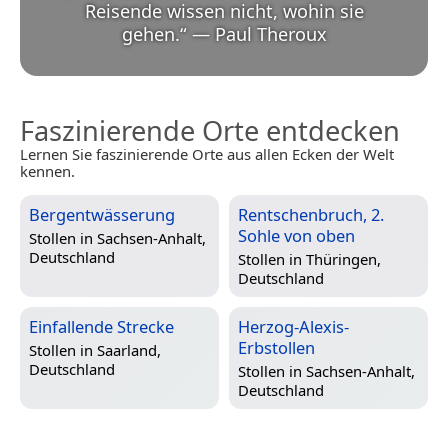
Reisende wissen nicht, wohin sie
gehen.
“
—
Paul Theroux
Faszinierende Orte entdecken
Lernen Sie faszinierende Orte aus allen Ecken der Welt
kennen.
Bergentwässerung
Rentschenbruch, 2.
Sohle von oben
Stollen in
Sachsen-Anhalt,
Deutschland
Stollen in
Thüringen,
Deutschland
Einfallende Strecke
Herzog-Alexis-
Erbstollen
Stollen in
Saarland,
Deutschland
Stollen in
Sachsen-Anhalt,
Deutschland