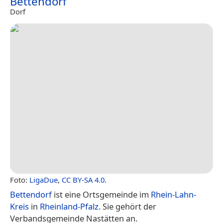
Bettendorf
Dorf
Foto:
LigaDue
,
CC BY-SA 4.0
.
Bettendorf
ist eine Ortsgemeinde im
Rhein-Lahn-
Kreis
in
Rheinland-Pfalz
. Sie gehört der
Verbandsgemeinde Nastätten an.