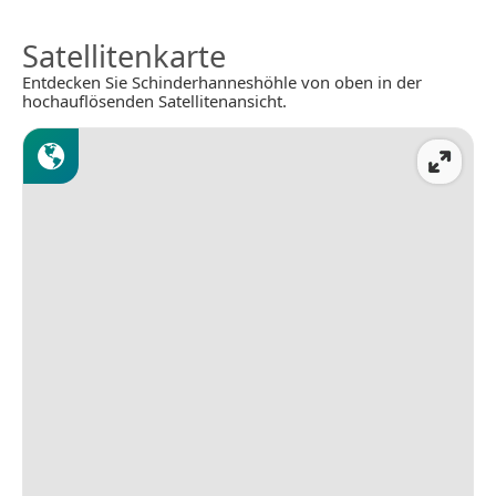
Satellitenkarte
Entdecken Sie Schinderhanneshöhle von oben in der
hochauflösenden Satellitenansicht.