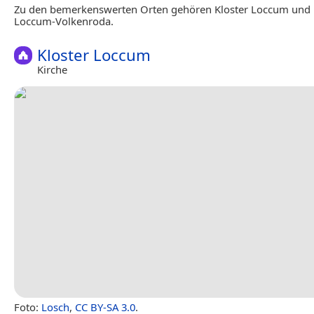
Zu den bemerkenswerten Orten gehören Kloster Loccum und 
Loccum-Volkenroda.
Kloster Loccum
Kirche
Foto:
Losch
,
CC BY-SA 3.0
.