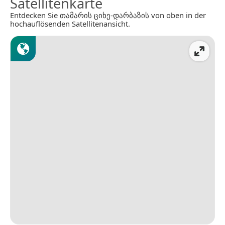
Satellitenkarte
Entdecken Sie თამარის ციხე-დარბაზის von oben in der
hochauflösenden Satellitenansicht.