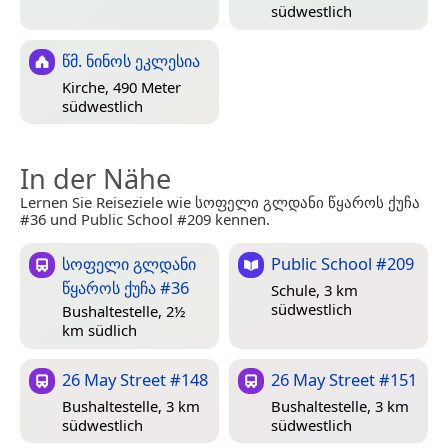
südwestlich
წმ. ნინოს ეკლესია
Kirche, 490 Meter
südwestlich
In der Nähe
Lernen Sie Reiseziele wie სოფელი გლდანი წყაროს ქუჩა
#36 und Public School #209 kennen.
სოფელი გლდანი
Public School #209
წყაროს ქუჩა #36
Schule, 3 km
südwestlich
Bushaltestelle, 2½
km südlich
26 May Street #148
26 May Street #151
Bushaltestelle, 3 km
Bushaltestelle, 3 km
südwestlich
südwestlich