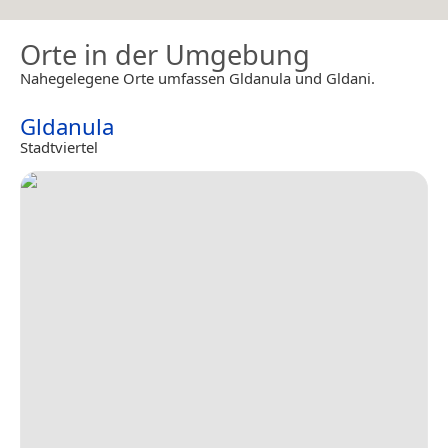
Orte in der Umgebung
Nahegelegene Orte umfassen Gldanula und Gldani.
Gldanula
Stadtviertel