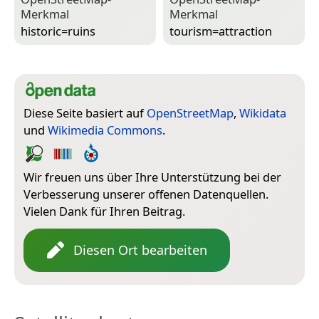
Merkmal
Merkmal
historic=­ruins
tourism=­attraction
Diese Seite basiert auf
OpenStreetMap
,
Wikidata
und
Wikimedia Commons
.
Wir freuen uns über Ihre Unterstützung bei der
Verbesserung unserer offenen Datenquellen.
Vielen Dank für Ihren Beitrag.
Diesen Ort bearbeiten