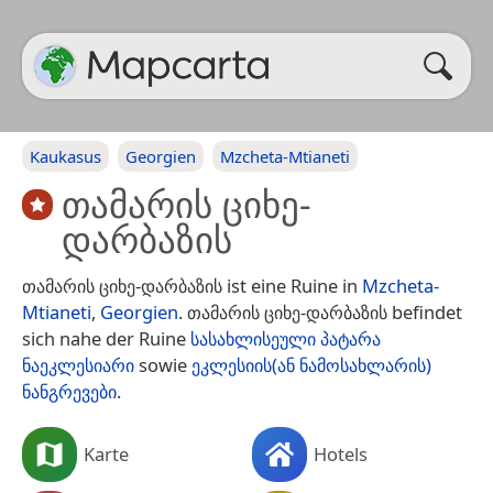
Kaukasus
Georgien
Mzcheta-Mtianeti
თამარის ციხე-
დარბაზის
თამარის ციხე-დარბაზის ist eine Ruine in
Mzcheta-
Mtianeti
,
Georgien
. თამარის ციხე-დარბაზის befindet
sich nahe der Ruine
სასახლისეული პატარა
ნაეკლესიარი
sowie
ეკლესიის(ან ნამოსახლარის)
ნანგრევები
.
Karte
Hotels