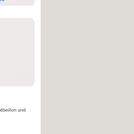
ébeillon und