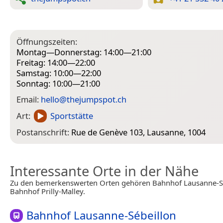
Öffnungszeiten:
Montag—Donnerstag: 14:00—21:00
Freitag: 14:00—22:00
Samstag: 10:00—22:00
Sonntag: 10:00—21:00
Email:
hello@thejumpspot.ch
Art:
Sportstätte
Postanschrift:
Rue de Genève 103, Lausanne, 1004
Interessante Orte in der Nähe
Zu den bemerkenswerten Orten gehören Bahnhof Lausanne-S
Bahnhof Prilly-Malley.
Bahnhof Lausanne-Sébeillon