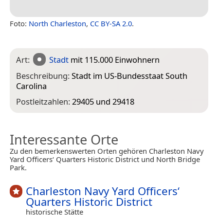
Foto:
North Charleston
,
CC BY-SA 2.0
.
Art:
Stadt
mit 115.000 Einwohnern
Beschreibung:
Stadt im US-Bundesstaat South
Carolina
Postleitzahlen:
29405 und 29418
Interessante Orte
Zu den bemerkenswerten Orten gehören Charleston Navy
Yard Officers‘ Quarters Historic District und North Bridge
Park.
Charleston Navy Yard Officers‘
Quarters Historic District
historische Stätte