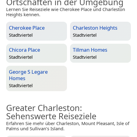
Ortschaften in der Umgebung
Lernen Sie Reiseziele wie Cherokee Place und Charleston
Heights kennen.
Cherokee Place
Charleston Heights
Stadtviertel
Stadtviertel
Chicora Place
Tillman Homes
Stadtviertel
Stadtviertel
George S Legare
Homes
Stadtviertel
Greater Charleston
:
Sehenswerte Reiseziele
Erfahren Sie mehr über Charleston, Mount Pleasant, Isle of
Palms und Sullivan’s Island.