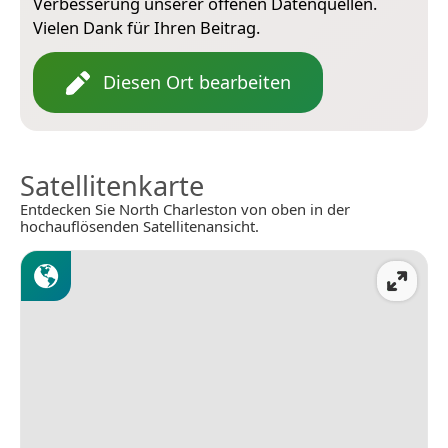
Verbesserung unserer offenen Datenquellen.
Vielen Dank für Ihren Beitrag.
Diesen Ort bearbeiten
Satellitenkarte
Entdecken Sie North Charleston von oben in der
hochauflösenden Satellitenansicht.