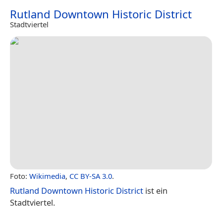
Rutland Downtown Historic District
Stadtviertel
Foto:
Wikimedia
,
CC BY-SA 3.0
.
Rutland Downtown Historic District
ist ein
Stadtviertel.