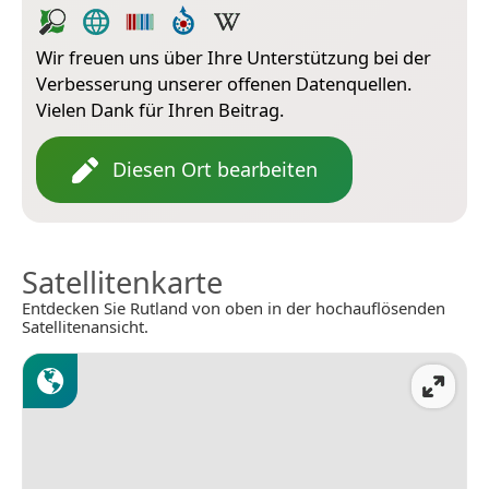
Wir freuen uns über Ihre Unterstützung bei der
Verbesserung unserer offenen Datenquellen.
Vielen Dank für Ihren Beitrag.
Diesen Ort bearbeiten
Satellitenkarte
Entdecken Sie Rutland von oben in der hochauflösenden
Satellitenansicht.