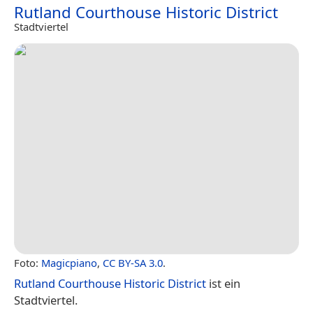
Rutland Courthouse Historic District
Stadtviertel
Foto:
Magicpiano
,
CC BY-SA 3.0
.
Rutland Courthouse Historic District
ist ein
Stadtviertel.