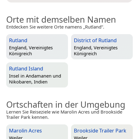
Orte mit demselben Namen
Entdecken Sie weitere Orte namens „Rutland“.
Rutland
District of Rutland
England, Vereinigtes
England, Vereinigtes
Königreich
Königreich
Rutland Island
Insel in
Andamanen und
Nikobaren, Indien
Ortschaften in der Umgebung
Lernen Sie Reiseziele wie Marolin Acres und Brookside
Trailer Park kennen.
Marolin Acres
Brookside Trailer Park
Weiler
Weiler