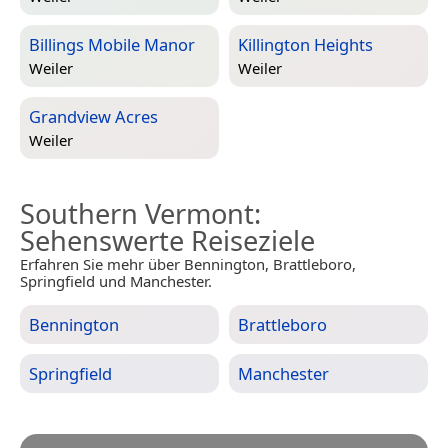
Billings Mobile Manor
Killington Heights
Weiler
Weiler
Grandview Acres
Weiler
Southern Vermont
:
Sehenswerte Reiseziele
Erfahren Sie mehr über Bennington, Brattleboro,
Springfield und Manchester.
Bennington
Brattleboro
Springfield
Manchester