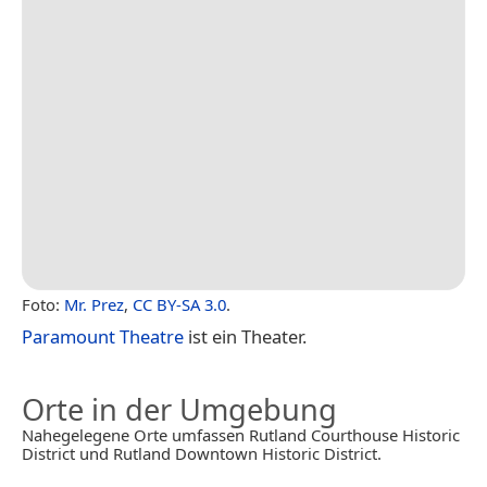
Foto:
Mr. Prez
,
CC BY-SA 3.0
.
Paramount Theatre
ist ein Theater.
Orte in der Umgebung
Nahegelegene Orte umfassen Rutland Courthouse Historic
District und Rutland Downtown Historic District.