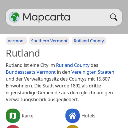
Vermont
Southern Vermont
Rutland County
Rutland
Rutland ist eine City im
Rutland County
des
Bundesstaats Vermont
in den
Vereinigten Staaten
und der Verwaltungssitz des Countys mit 15.807
Einwohnern. Die Stadt wurde 1892 als dritte
eigenständige Gemeinde aus dem gleichnamigen
Verwaltungsbezirk ausgegliedert.
Karte
Hotels