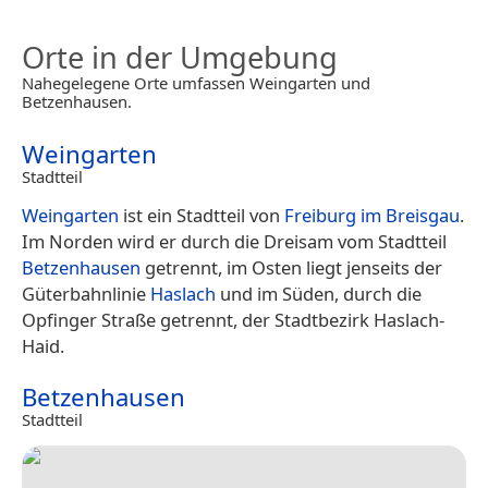
Orte in der Umgebung
Nahegelegene Orte umfassen Weingarten und
Betzenhausen.
Weingarten
Stadtteil
Weingarten
ist ein Stadtteil von
Freiburg im Breisgau
.
Im Norden wird er durch die Dreisam vom Stadtteil
Betzenhausen
getrennt, im Osten liegt jenseits der
Güterbahnlinie
Haslach
und im Süden, durch die
Opfinger Straße getrennt, der Stadtbezirk Haslach-
Haid.
Betzenhausen
Stadtteil