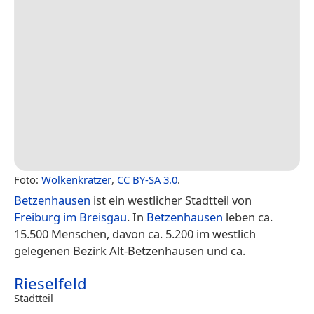
Foto:
Wolkenkratzer
,
CC BY-SA 3.0
.
Betzenhausen
ist ein westlicher Stadtteil von
Freiburg im Breisgau
. In
Betzenhausen
leben ca.
15.500 Menschen, davon ca. 5.200 im westlich
gelegenen Bezirk Alt-Betzenhausen und ca.
Rieselfeld
Stadtteil