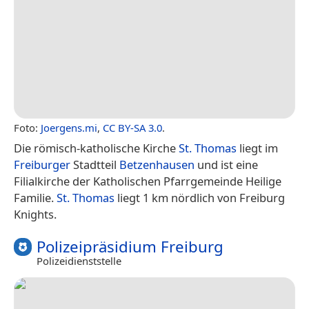
Foto:
Joergens.mi
,
CC BY-SA 3.0
.
Die römisch-katholische Kirche
St. Thomas
liegt im
Freiburger
Stadtteil
Betzenhausen
und ist eine
Filialkirche der Katholischen Pfarrgemeinde Heilige
Familie.
St. Thomas
liegt 1 km nördlich von Freiburg
Knights.
Polizeipräsidium Freiburg
Polizeidienststelle