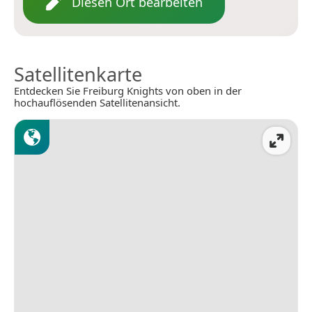
Diesen Ort bearbeiten
Satellitenkarte
Entdecken Sie Freiburg Knights von oben in der
hochauflösenden Satellitenansicht.