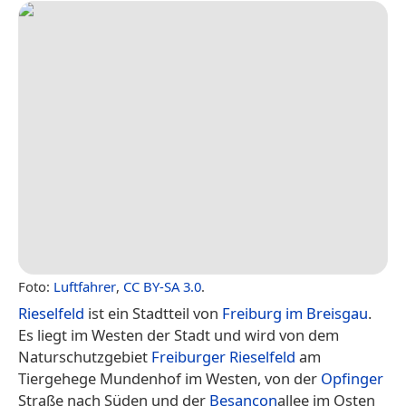
Foto:
Luftfahrer
,
CC BY-SA 3.0
.
Rieselfeld
ist ein Stadtteil von
Freiburg im Breisgau
.
Es liegt im Westen der Stadt und wird von dem
Naturschutzgebiet
Freiburger Rieselfeld
am
Tiergehege Mundenhof im Westen, von der
Opfinger
Straße nach Süden und der
Besançon
allee im Osten