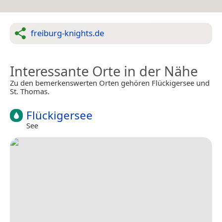
freiburg-knights.de
Interessante Orte in der Nähe
Zu den bemerkenswerten Orten gehören Flückigersee und
St. Thomas.
Flückigersee
See