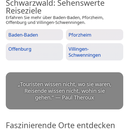
Schwarzwald
: Sehenswerte
Reiseziele
Erfahren Sie mehr über Baden-Baden, Pforzheim,
Offenburg und Villingen-Schwenningen.
Baden-Baden
Pforzheim
Offenburg
Villingen-
Schwenningen
„
Touristen wissen nicht, wo sie waren,
Reisende wissen nicht, wohin sie
gehen.
“
—
Paul Theroux
Faszinierende Orte entdecken