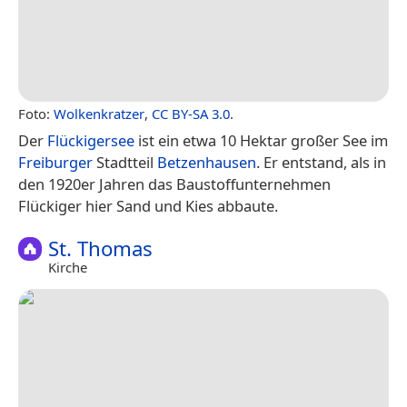
Foto:
Wolkenkratzer
,
CC BY-SA 3.0
.
Der
Flückigersee
ist ein etwa 10 Hektar großer See im
Freiburger
Stadtteil
Betzenhausen
. Er entstand, als in
den 1920er Jahren das Baustoffunternehmen
Flückiger hier Sand und Kies abbaute.
St. Thomas
Kirche