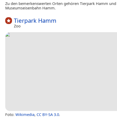
Zu den bemerkenswerten Orten gehören Tierpark Hamm und
Museumseisenbahn Hamm.
Tierpark Hamm
Zoo
Foto:
Wikimedia
,
CC BY-SA 3.0
.