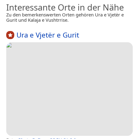
Interessante Orte in der Nähe
Zu den bemerkenswerten Orten gehören Ura e Vjetër e
Gurit und Kalaja e Vushtrrise.
Ura e Vjetër e Gurit