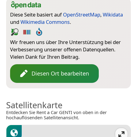
Diese Seite basiert auf
OpenStreetMap
,
Wikidata
und
Wikimedia Commons
.
Wir freuen uns über Ihre Unterstützung bei der
Verbesserung unserer offenen Datenquellen.
Vielen Dank für Ihren Beitrag.
Diesen Ort bearbeiten
Satellitenkarte
Entdecken Sie Rent a Car GENTI von oben in der
hochauflösenden Satellitenansicht.