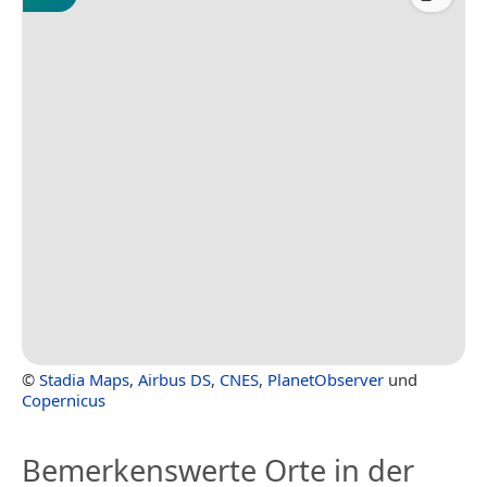
©
Stadia Maps
,
Airbus DS
,
CNES
,
PlanetObserver
und
Copernicus
Bemerkenswerte Orte in der