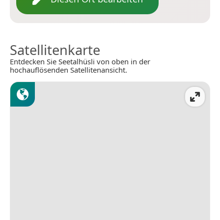
Satellitenkarte
Entdecken Sie Seetalhüsli von oben in der
hochauflösenden Satellitenansicht.