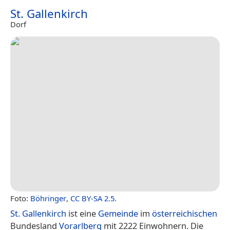
St. Gallenkirch
Dorf
Foto:
Böhringer
,
CC BY-SA 2.5
.
St. Gallenkirch
ist eine
Gemeinde
im
österreichischen
Bundesland
Vorarlberg
mit 2222 Einwohnern. Die