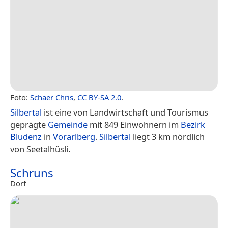
Foto:
Schaer Chris
,
CC BY-SA 2.0
.
Silbertal
ist eine von Landwirtschaft und Tourismus
geprägte
Gemeinde
mit 849 Einwohnern im
Bezirk
Bludenz
in
Vorarlberg
.
Silbertal
liegt 3 km nördlich
von Seetalhüsli.
Schruns
Dorf