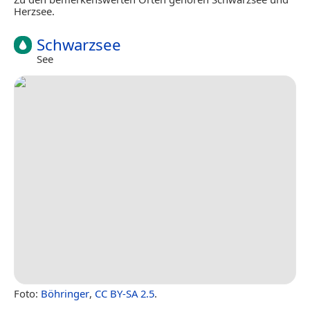
Herzsee.
Schwarzsee
See
Foto:
Böhringer
,
CC BY-SA 2.5
.