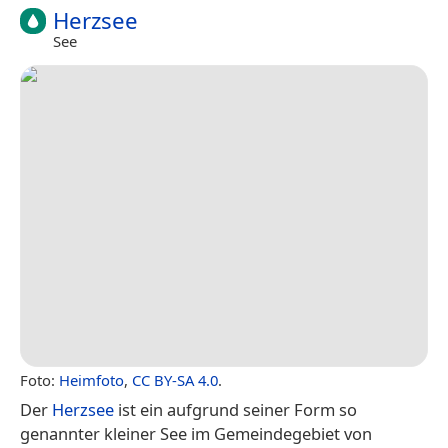
Herzsee
See
Foto:
Heimfoto
,
CC BY-SA 4.0
.
Der
Herzsee
ist ein aufgrund seiner Form so
genannter kleiner See im Gemeindegebiet von