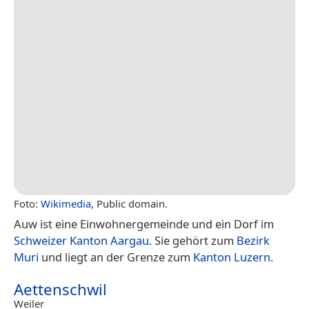
Foto:
Wikimedia
, Public domain.
Auw ist eine Einwohnergemeinde und ein Dorf im
Schweizer
Kanton Aargau
. Sie gehört zum
Bezirk
Muri
und liegt an der Grenze zum
Kanton Luzern
.
Aettenschwil
Weiler