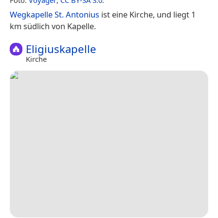
Wegkapelle St. Antonius
ist eine Kirche, und liegt 1
km südlich von Kapelle.
Eligiuskapelle
Kirche