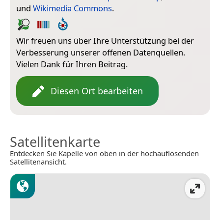
und
Wikimedia Commons
.
Wir freuen uns über Ihre Unterstützung bei der
Verbesserung unserer offenen Datenquellen.
Vielen Dank für Ihren Beitrag.
Diesen Ort bearbeiten
Satellitenkarte
Entdecken Sie Kapelle von oben in der hochauflösenden
Satellitenansicht.