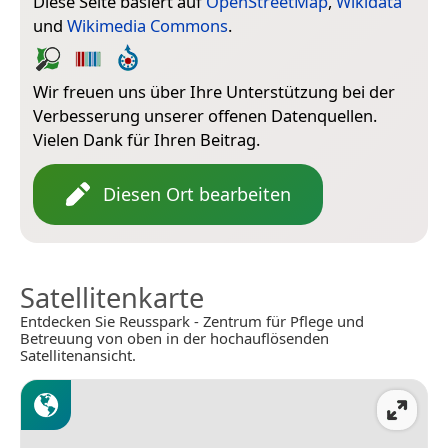
Diese Seite basiert auf
OpenStreetMap
,
Wikidata
und
Wikimedia Commons
.
Wir freuen uns über Ihre Unterstützung bei der
Verbesserung unserer offenen Datenquellen.
Vielen Dank für Ihren Beitrag.
Diesen Ort bearbeiten
Satellitenkarte
Entdecken Sie Reusspark - Zentrum für Pflege und
Betreuung von oben in der hochauflösenden
Satellitenansicht.