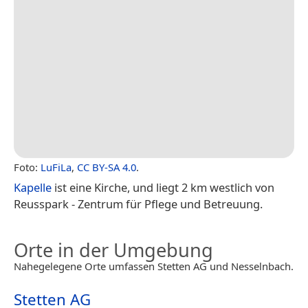
Foto:
LuFiLa
,
CC BY-SA 4.0
.
Kapelle
ist eine Kirche, und liegt 2 km westlich von
Reusspark - Zentrum für Pflege und Betreuung.
Orte in der Umgebung
Nahegelegene Orte umfassen Stetten AG und Nesselnbach.
Stetten AG