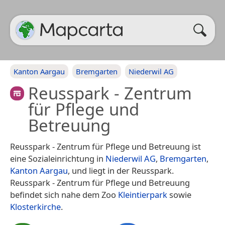
Kanton Aargau
Bremgarten
Niederwil AG
Reusspark - Zentrum
für Pflege und
Betreuung
Reusspark - Zentrum für Pflege und Betreuung ist
eine Sozialeinrichtung in
Niederwil AG
,
Bremgarten
,
Kanton Aargau
, und liegt in der Reusspark.
Reusspark - Zentrum für Pflege und Betreuung
befindet sich nahe dem Zoo
Kleintierpark
sowie
Klosterkirche
.