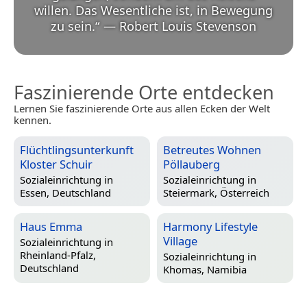
willen. Das Wesentliche ist, in Bewegung
zu sein.
“
—
Robert Louis Stevenson
Faszinierende Orte entdecken
Lernen Sie faszinierende Orte aus allen Ecken der Welt
kennen.
Flüchtlingsunterkunft
Betreutes Wohnen
Kloster Schuir
Pöllauberg
Sozialeinrichtung in
Sozialeinrichtung in
Essen, Deutschland
Steiermark, Österreich
Haus Emma
Harmony Lifestyle
Village
Sozialeinrichtung in
Rheinland-Pfalz,
Sozialeinrichtung in
Deutschland
Khomas, Namibia