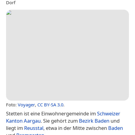
Dorf
Foto:
Voyager
,
CC BY-SA 3.0
.
Stetten ist eine Einwohnergemeinde im
Schweizer
Kanton Aargau
. Sie gehört zum
Bezirk Baden
und
liegt im
Reusstal
, etwa in der Mitte zwischen
Baden