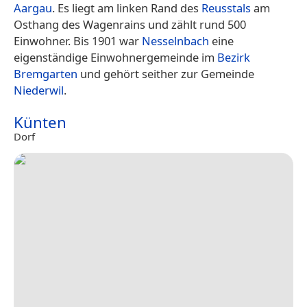
Aargau
. Es liegt am linken Rand des
Reusstals
am
Osthang des Wagenrains und zählt rund 500
Einwohner. Bis 1901 war
Nesselnbach
eine
eigenständige Einwohnergemeinde im
Bezirk
Bremgarten
und gehört seither zur Gemeinde
Niederwil
.
Künten
Dorf