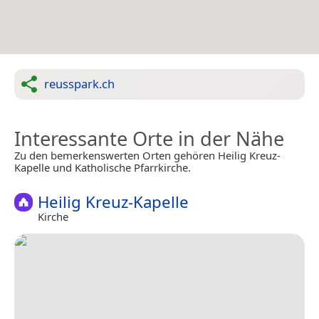
reusspark.ch
Interessante Orte in der Nähe
Zu den bemerkenswerten Orten gehören Heilig Kreuz-
Kapelle und Katholische Pfarrkirche.
Heilig Kreuz-Kapelle
Kirche