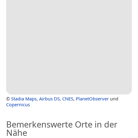
©
Stadia Maps
,
Airbus DS
,
CNES
,
PlanetObserver
und
Copernicus
Bemerkenswerte Orte in der
Nähe