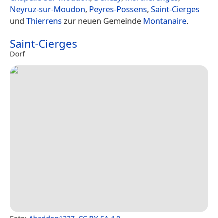
Neyruz-sur-Moudon
,
Peyres-Possens
,
Saint-Cierges
und
Thierrens
zur neuen Gemeinde
Montanaire
.
Saint-Cierges
Dorf