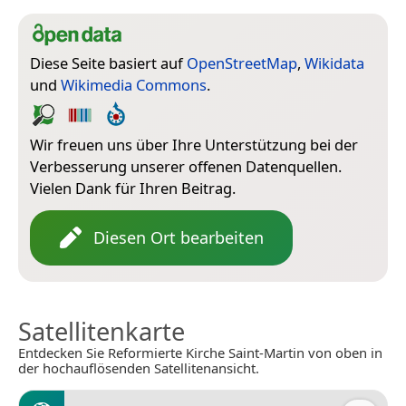
Diese Seite basiert auf
OpenStreetMap
,
Wikidata
und
Wikimedia Commons
.
Wir freuen uns über Ihre Unterstützung bei der
Verbesserung unserer offenen Datenquellen.
Vielen Dank für Ihren Beitrag.
Diesen Ort bearbeiten
Satellitenkarte
Entdecken Sie Reformierte Kirche Saint-Martin von oben in
der hochauflösenden Satellitenansicht.