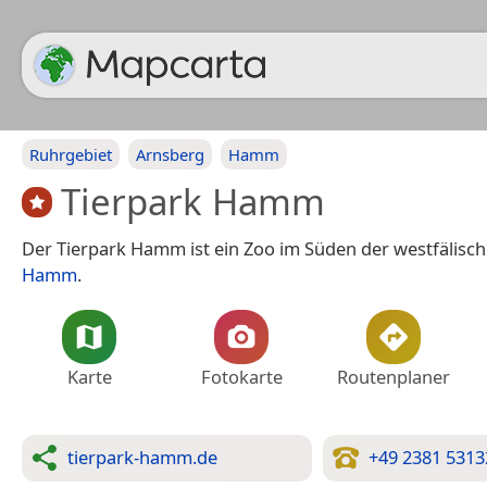
Ruhrgebiet
Arnsberg
Hamm
Tierpark Hamm
Der Tierpark Hamm ist ein Zoo im Süden der westfälisch
Hamm
.
Karte
Fotokarte
Routenplaner
tierpark-hamm.de
+49 2381 5313