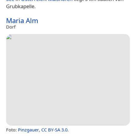
Grubkapelle.
Maria Alm
Dorf
Foto:
Pinzgauer
,
CC BY-SA 3.0
.