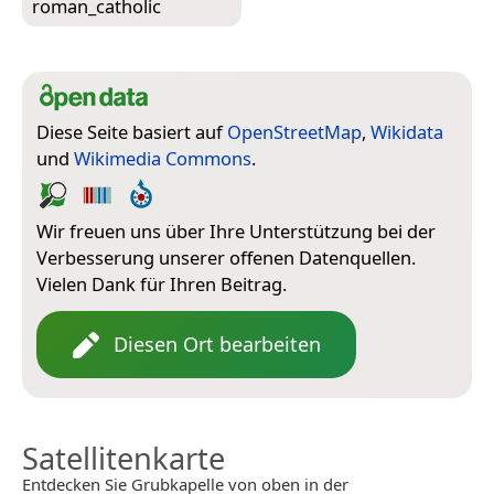
roman_catholic
Diese Seite basiert auf
OpenStreetMap
,
Wikidata
und
Wikimedia Commons
.
Wir freuen uns über Ihre Unterstützung bei der
Verbesserung unserer offenen Datenquellen.
Vielen Dank für Ihren Beitrag.
Diesen Ort bearbeiten
Satellitenkarte
Entdecken Sie Grubkapelle von oben in der