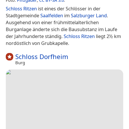
Schloss Ritzen
ist eines der Schlösser in der
Stadtgemeinde
Saalfelden
im
Salzburger Land
.
Ausgehend von einer frühmittelalterlichen
Burganlage änderte sich die Bausubstanz im Laufe
der Jahrhunderte ständig.
Schloss Ritzen
liegt 2½ km
nordöstlich von Grubkapelle.
Schloss Dorfheim
Burg