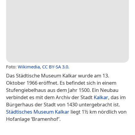
Foto:
Wikimedia
,
CC BY-SA 3.0
.
Das Städtische Museum Kalkar wurde am 13.
Oktober 1966 eröffnet. Es befindet sich in einem
Stufengiebelhaus aus dem Jahr 1500. Ein Neubau
verbindet es mit dem Archiv der Stadt
Kalkar
, das im
Bürgerhaus der Stadt von 1430 untergebracht ist.
Städtisches Museum Kalkar
liegt 1½ km nördlich von
Hofanlage ‘Bramenhof’.