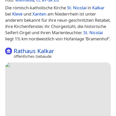
Die römisch-katholische Kirche
St. Nicolai
in
Kalkar
bei
Kleve
und
Xanten
am Niederrhein ist unter
anderem bekannt für ihre neun geschnitzten Retabel,
ihre Kirchenfenster, ihr Chorgestühl, die historische
Seifert-Orgel und ihren Marienleuchter.
St. Nicolai
liegt 1½ km nordwestlich von Hofanlage ‘Bramenhof’.
Rathaus Kalkar
öffentliches Gebäude