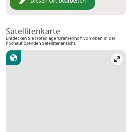
Diesen Ort bearbeiten
Satellitenkarte
Entdecken Sie Hofanlage ‘Bramenhof’ von oben in der
hochauflösenden Satellitenansicht.