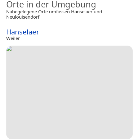
Orte in der Umgebung
Nahegelegene Orte umfassen Hanselaer und
Neulouisendorf.
Hanselaer
Weiler