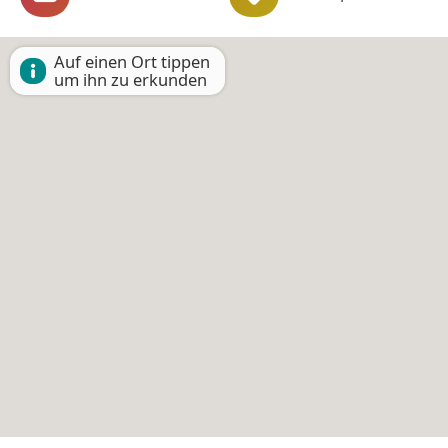
Auf einen Ort tippen
um ihn zu erkunden