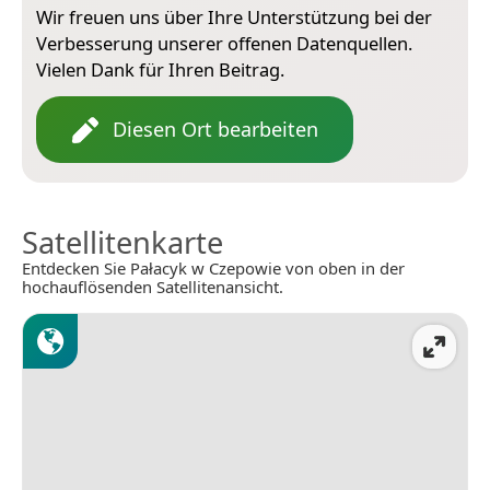
Wir freuen uns über Ihre Unterstützung bei der
Verbesserung unserer offenen Datenquellen.
Vielen Dank für Ihren Beitrag.
Diesen Ort bearbeiten
Satellitenkarte
Entdecken Sie Pałacyk w Czepowie von oben in der
hochauflösenden Satellitenansicht.