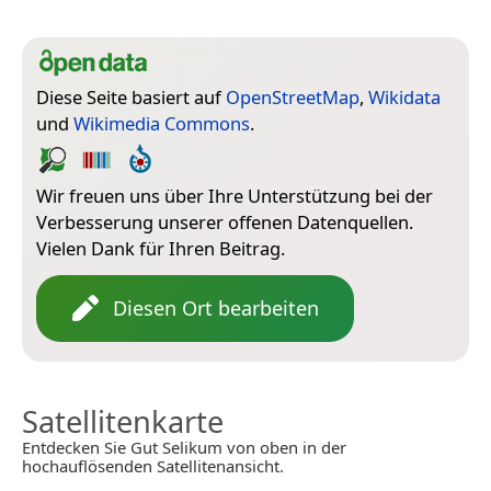
Diese Seite basiert auf
OpenStreetMap
,
Wikidata
und
Wikimedia Commons
.
Wir freuen uns über Ihre Unterstützung bei der
Verbesserung unserer offenen Datenquellen.
Vielen Dank für Ihren Beitrag.
Diesen Ort bearbeiten
Satellitenkarte
Entdecken Sie Gut Selikum von oben in der
hochauflösenden Satellitenansicht.