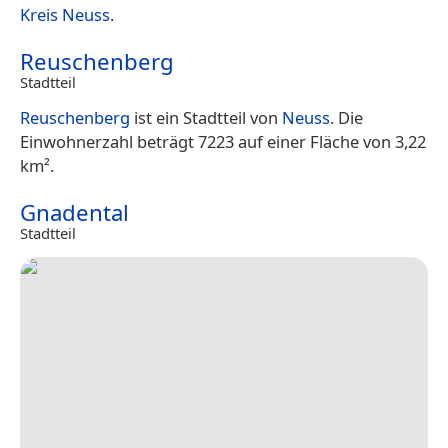
Kreis Neuss
.
Reuschenberg
Stadtteil
Reuschenberg
ist ein Stadtteil von
Neuss
. Die
Einwohnerzahl beträgt 7223 auf einer Fläche von 3,22
km².
Gnadental
Stadtteil