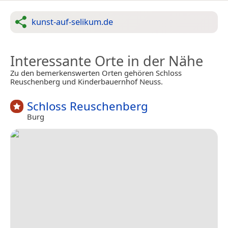
kunst-auf-selikum.de
Interessante Orte in der Nähe
Zu den bemerkenswerten Orten gehören Schloss
Reuschenberg und Kinderbauernhof Neuss.
Schloss Reuschenberg
Burg