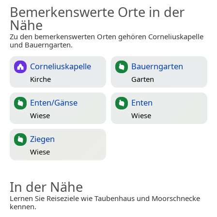
Bemerkenswerte Orte in der
Nähe
Zu den bemerkenswerten Orten gehören Corneliuskapelle
und Bauerngarten.
Corneliuskapelle
Bauerngarten
Kirche
Garten
Enten/Gänse
Enten
Wiese
Wiese
Ziegen
Wiese
In der Nähe
Lernen Sie Reiseziele wie Taubenhaus und Moorschnecke
kennen.