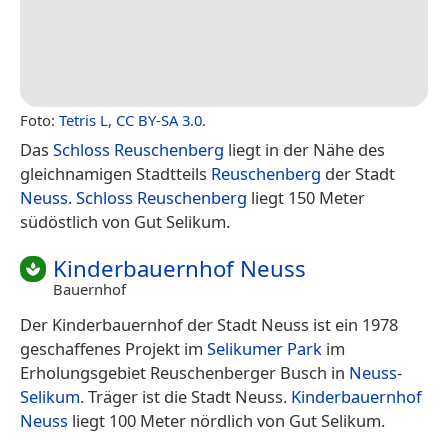
Foto:
Tetris L
,
CC BY-SA 3.0
.
Das
Schloss Reuschenberg
liegt in der Nähe des
gleichnamigen Stadtteils
Reuschenberg
der Stadt
Neuss
.
Schloss Reuschenberg
liegt 150 Meter
südöstlich von Gut Selikum.
Kinderbauernhof Neuss
Bauernhof
Der Kinderbauernhof der Stadt Neuss ist ein 1978
geschaffenes Projekt im
Selikumer Park
im
Erholungsgebiet Reuschenberger Busch in
Neuss
-
Selikum
. Träger ist die Stadt Neuss.
Kinderbauernhof
Neuss
liegt 100 Meter nördlich von Gut Selikum.