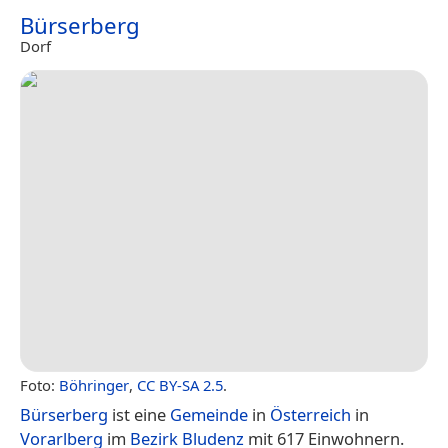
Bürserberg
Dorf
Foto:
Böhringer
,
CC BY-SA 2.5
.
Bürserberg
ist eine
Gemeinde
in
Österreich
in
Vorarlberg
im
Bezirk Bludenz
mit 617 Einwohnern.