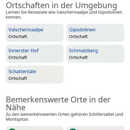
Ortschaften in der Umgebung
Lernen Sie Reiseziele wie Valscherinaalpe und Gipsdolinen
kennen.
Valscherinaalpe
Gipsdolinen
Ortschaft
Ortschaft
Innerster Hof
Schmalzberg
Ortschaft
Ortschaft
Schattentäle
Ortschaft
Bemerkenswerte Orte in der
Nähe
Zu den bemerkenswerten Orten gehören Schillersattel und
Montspitze.