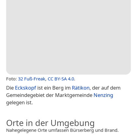
Foto:
32 Fuß-Freak
,
CC BY-SA 4.0
.
Die
Eckskopf
ist ein Berg im
Rätikon
, der auf dem
Gemeindegebiet der Marktgemeinde
Nenzing
gelegen ist.
Orte in der Umgebung
Nahegelegene Orte umfassen Bürserberg und Brand.