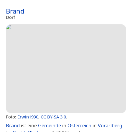
Brand
Dorf
Foto:
Erwin1990
,
CC BY-SA 3.0
.
Brand
ist eine
Gemeinde
in
Österreich
in
Vorarlberg