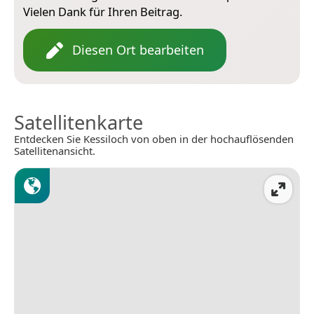
Vielen Dank für Ihren Beitrag.
Diesen Ort bearbeiten
Satellitenkarte
Entdecken Sie Kessiloch von oben in der hochauflösenden
Satellitenansicht.