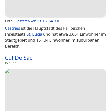
Foto:
UpstateNYer
,
CC BY-SA 3.0
.
Castries
ist die Hauptstadt des karibischen
Inselstaats
St. Lucia
und hat etwa 3.661 Einwohner im
Stadtgebiet und 16.134 Einwohner im suburbanen
Bereich.
Cul De Sac
Weiler