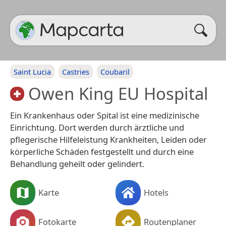
Saint Lucia
Castries
Coubaril
Owen King EU Hospital
Ein Krankenhaus oder Spital ist eine medizinische
Einrichtung. Dort werden durch ärztliche und
pflegerische Hilfeleistung Krankheiten, Leiden oder
körperliche Schäden festgestellt und durch eine
Behandlung geheilt oder gelindert.
Karte
Hotels
Fotokarte
Routenplaner