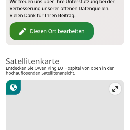
Wir freuen uns über Ihre Unterstützung bei der
Verbesserung unserer offenen Datenquellen.
Vielen Dank für Ihren Beitrag.
Diesen Ort bearbeiten
Satellitenkarte
Entdecken Sie Owen King EU Hospital von oben in der
hochauflösenden Satellitenansicht.