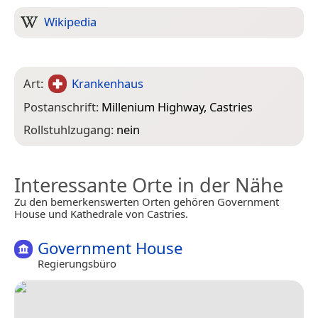
Wikipedia
Art:
Krankenhaus
Postanschrift:
Millenium Highway, Castries
Rollstuhlzugang:
nein
Interessante Orte in der Nähe
Zu den bemerkenswerten Orten gehören Government
House und Kathedrale von Castries.
Government House
Regierungsbüro