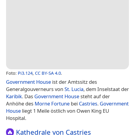
Foto:
Pi3.124
,
CC BY-SA 4.0
.
Government House
ist der Amtssitz des
Generalgouverneurs von
St. Lucia
, dem Inselstaat der
Karibik
. Das
Government House
steht auf der
Anhöhe des
Morne Fortune
bei
Castries
.
Government
House
liegt 1 Meile östlich von Owen King EU
Hospital.
Kathedrale von Castries