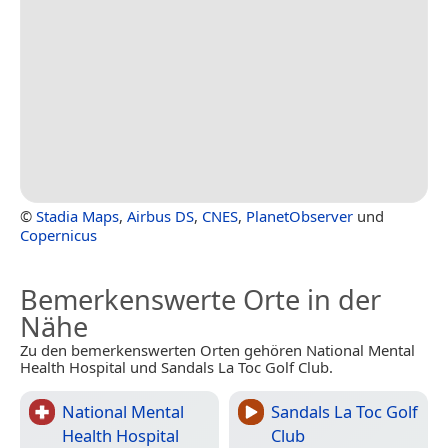
©
Stadia Maps
,
Airbus DS
,
CNES
,
PlanetObserver
und
Copernicus
Bemerkenswerte Orte in der
Nähe
Zu den bemerkenswerten Orten gehören National Mental
Health Hospital und Sandals La Toc Golf Club.
National Mental
Sandals La Toc Golf
Health Hospital
Club