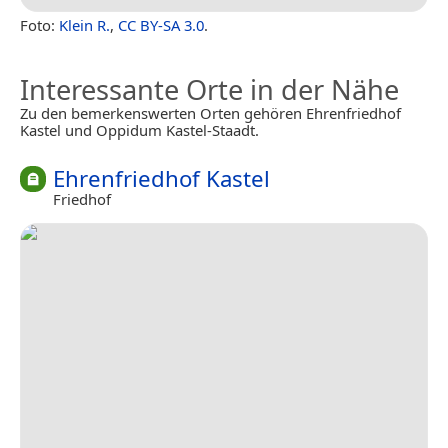
Foto:
Klein R.
,
CC BY-SA 3.0
.
Interessante Orte in der Nähe
Zu den bemerkenswerten Orten gehören Ehrenfriedhof
Kastel und Oppidum Kastel-Staadt.
Ehrenfriedhof Kastel
Friedhof