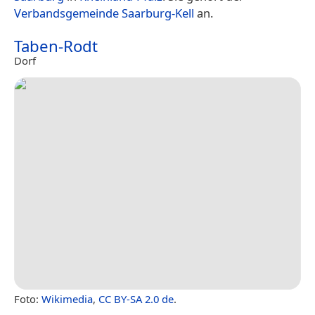
Verbandsgemeinde Saarburg-Kell
an.
Taben-Rodt
Dorf
Foto:
Wikimedia
,
CC BY-SA 2.0 de
.