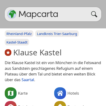
Rheinland-Pfalz
Landkreis Trier-Saarburg
Kastel-Staadt
Klause Kastel
Die Klause Kastel ist ein von Mönchen in die Felswand
aus Sandstein geschlagenes Refugium auf einem
Plateau über dem Tal und bietet einen weiten Blick
über das
Saartal
.
Karte
Hotels