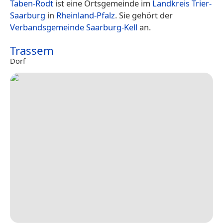
Taben-Rodt
ist eine Ortsgemeinde im
Landkreis Trier-
Saarburg
in
Rheinland-Pfalz
. Sie gehört der
Verbandsgemeinde Saarburg-Kell
an.
Trassem
Dorf