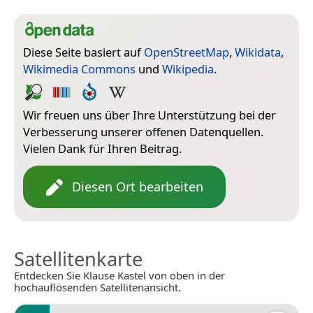
Diese Seite basiert auf
OpenStreetMap
,
Wikidata
,
Wikimedia Commons
und
Wikipedia
.
Wir freuen uns über Ihre Unterstützung bei der
Verbesserung unserer offenen Datenquellen.
Vielen Dank für Ihren Beitrag.
Diesen Ort bearbeiten
Satellitenkarte
Entdecken Sie Klause Kastel von oben in der
hochauflösenden Satellitenansicht.