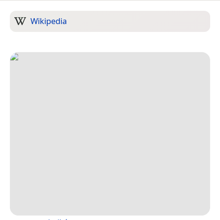
Wikipedia