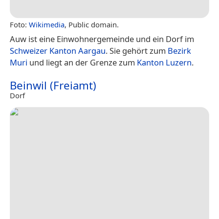
Foto:
Wikimedia
, Public domain.
Auw ist eine Einwohnergemeinde und ein Dorf im
Schweizer
Kanton Aargau
. Sie gehört zum
Bezirk
Muri
und liegt an der Grenze zum
Kanton Luzern
.
Beinwil (Freiamt)
Dorf