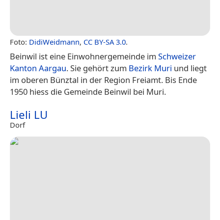
Foto:
DidiWeidmann
,
CC BY-SA 3.0
.
Beinwil ist eine Einwohnergemeinde im
Schweizer
Kanton Aargau
. Sie gehört zum
Bezirk Muri
und liegt
im oberen Bünztal in der Region Freiamt. Bis Ende
1950 hiess die Gemeinde Beinwil bei Muri.
Lieli LU
Dorf