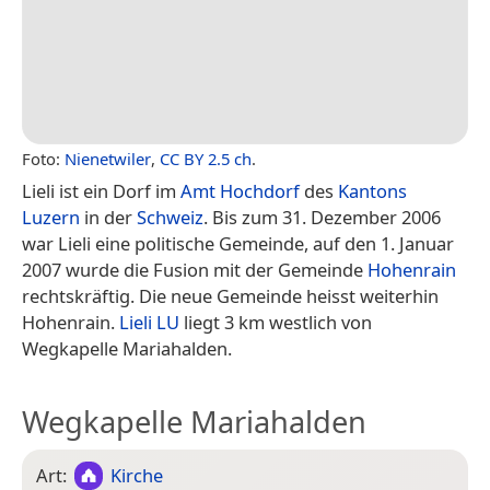
Foto:
Nienetwiler
,
CC BY 2.5 ch
.
Lieli ist ein Dorf im
Amt Hochdorf
des
Kantons
Luzern
in der
Schweiz
. Bis zum 31. Dezember 2006
war Lieli eine politische Gemeinde, auf den 1. Januar
2007 wurde die Fusion mit der Gemeinde
Hohenrain
rechtskräftig. Die neue Gemeinde heisst weiterhin
Hohenrain.
Lieli LU
liegt 3 km westlich von
Wegkapelle Mariahalden.
Wegkapelle Mariahalden
Art:
Kirche