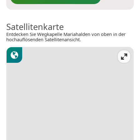
Satellitenkarte
Entdecken Sie Wegkapelle Mariahalden von oben in der
hochauflösenden Satellitenansicht.