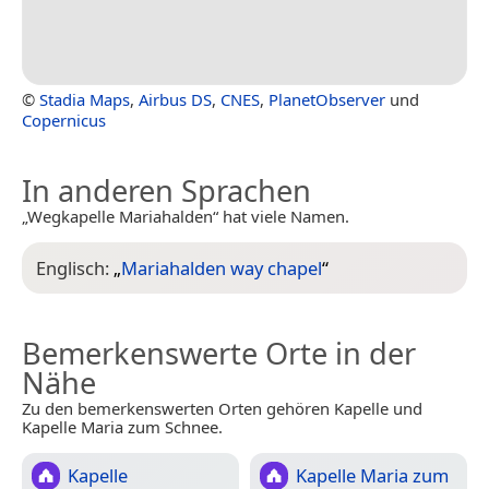
©
Stadia Maps
,
Airbus DS
,
CNES
,
PlanetObserver
und
Copernicus
In anderen Sprachen
„Wegkapelle Mariahalden“ hat viele Namen.
Englisch:
„
Mariahalden way chapel
“
Bemerkenswerte Orte in der
Nähe
Zu den bemerkenswerten Orten gehören Kapelle und
Kapelle Maria zum Schnee.
Kapelle
Kapelle Maria zum