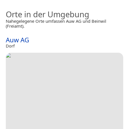
Orte in der Umgebung
Nahegelegene Orte umfassen Auw AG und Beinwil
(Freiamt).
Auw AG
Dorf