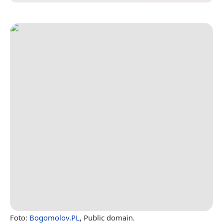
Foto:
Bogomolov.PL
, Public domain.