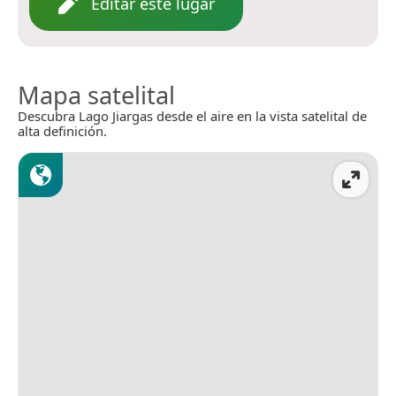
Editar este lugar
Mapa satelital
Descubra Lago Jiargas desde el aire en la vista satelital de
alta definición.