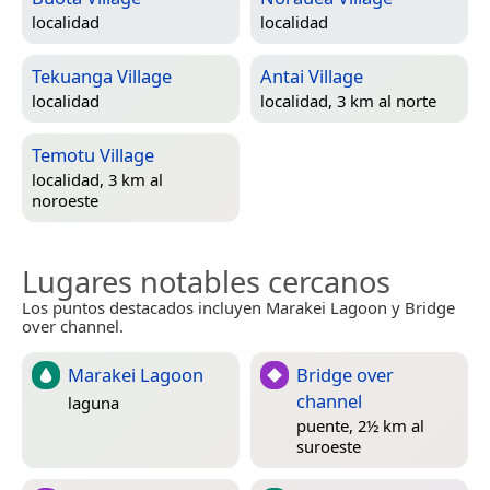
localidad
localidad
Tekuanga Village
Antai Village
localidad
localidad, 3 km al norte
Temotu Village
localidad, 3 km al
noroeste
Lugares notables cercanos
Los puntos destacados incluyen Marakei Lagoon y Bridge
over channel.
Marakei Lagoon
Bridge over
channel
laguna
puente, 2½ km al
suroeste