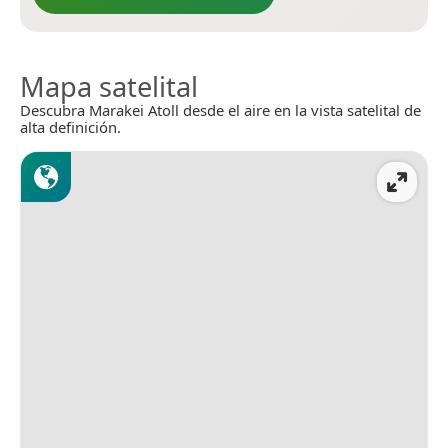
Mapa satelital
Descubra Marakei Atoll desde el aire en la vista satelital de
alta definición.