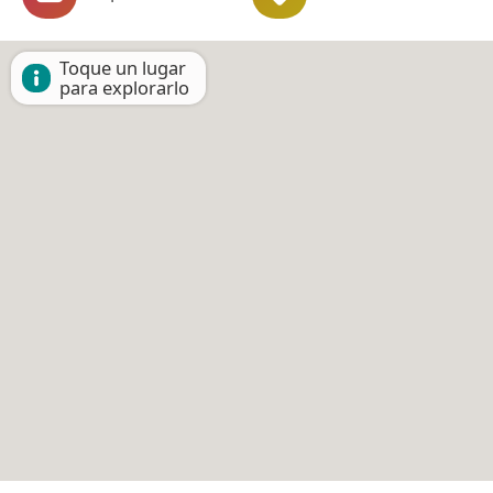
Toque un lugar
para explorarlo