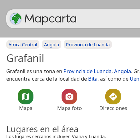
África Central
Angola
Provincia de Luanda
Grafanil
Grafanil es una zona en
Provincia de Luanda
,
Angola
. Gr
encuentra cerca de la localidad de
Bita
, así como de
Uen
Mapa
Mapa foto
Direcciones
Lugares en el área
Los lugares cercanos incluyen Viana y Luanda.