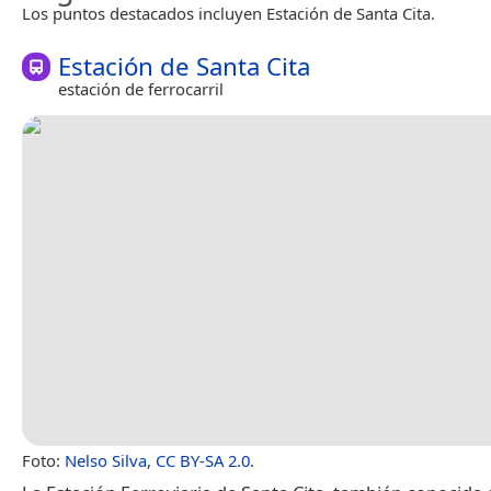
Los puntos destacados incluyen Estación de Santa Cita.
Estación de Santa Cita
estación de ferrocarril
Foto:
Nelso Silva
,
CC BY-SA 2.0
.